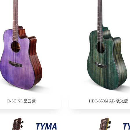
D-3C NP 星云紫
HDC-350M AB 极光蓝