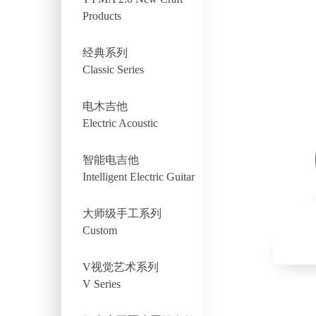
Products
经典系列
Classic Series
电木吉他
Electric Acoustic
智能电吉他
Intelligent Electric Guitar
大师级手工系列
Custom
V视觉艺术系列
V Series