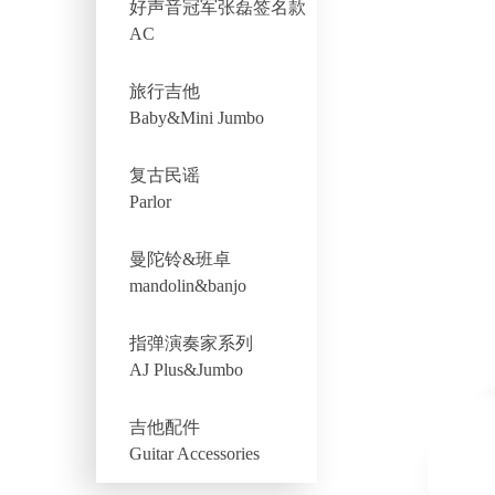
好声音冠军张磊签名款
AC
旅行吉他
Baby&Mini Jumbo
复古民谣
Parlor
曼陀铃&班卓
mandolin&banjo
指弹演奏家系列
AJ Plus&Jumbo
吉他配件
Guitar Accessories