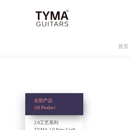
首页
全部产品
All Product
2.0工艺系列
TYMA 2.0 New Craft