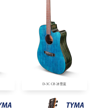
D-3C CB 冰雪蓝