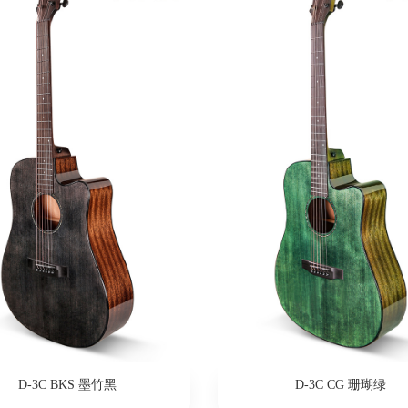
D-3C BKS 墨竹黑
D-3C CG 珊瑚绿