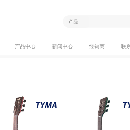
产品中心
新闻中心
经销商
联