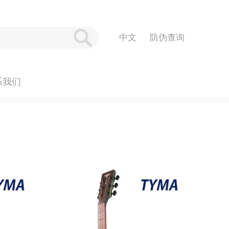
防伪查询
系我们