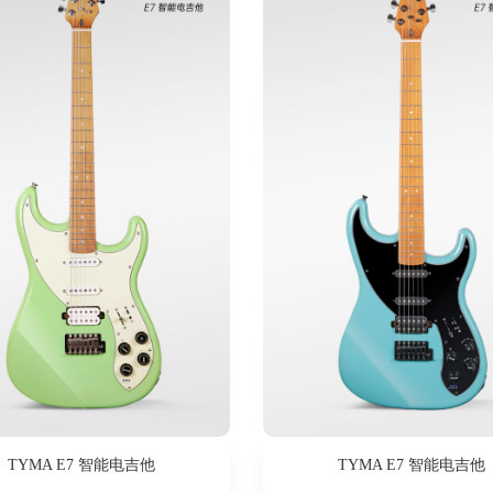
TYMA E7 智能电吉他
TYMA E7 智能电吉他