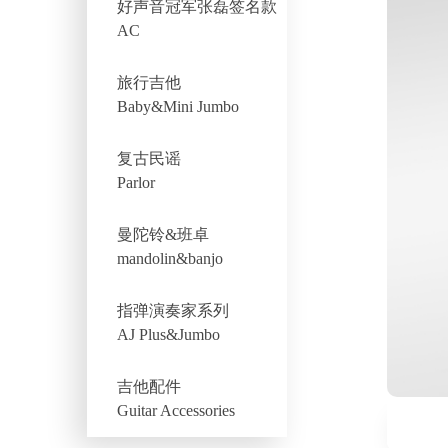
好声音冠军张磊签名款
AC
旅行吉他
Baby&Mini Jumbo
复古民谣
Parlor
曼陀铃&班卓
mandolin&banjo
指弹演奏家系列
AJ Plus&Jumbo
吉他配件
Guitar Accessories