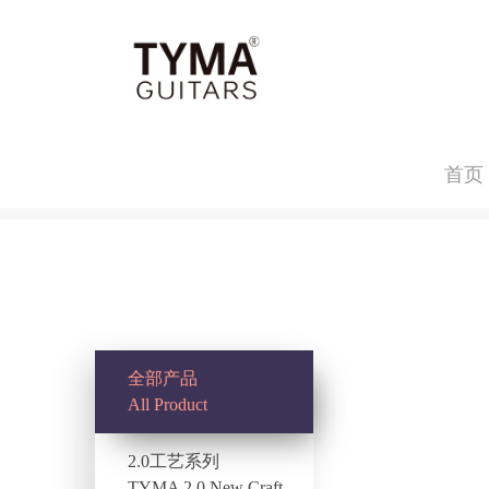
首页
全部产品
All Product
2.0工艺系列
TYMA 2.0 New Craft