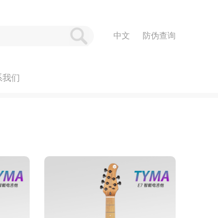
防伪查询
系我们