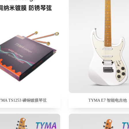
YMA TS1253 磷铜镀膜琴弦
TYMA E7 智能电吉他