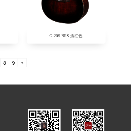
G-20S BRS 酒红色
8
9
»