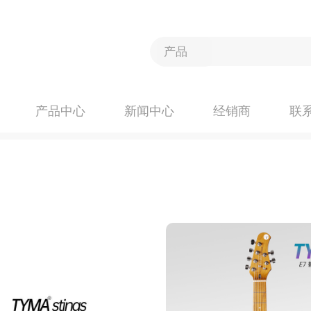
产品中心
新闻中心
经销商
联