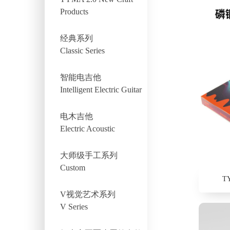
Products
经典系列
Classic Series
智能电吉他
Intelligent Electric Guitar
电木吉他
Electric Acoustic
大师级手工系列
Custom
T
V视觉艺术系列
V Series