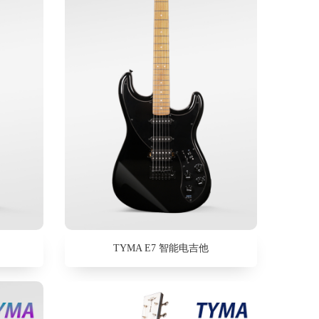
TYMA E7 智能电吉他