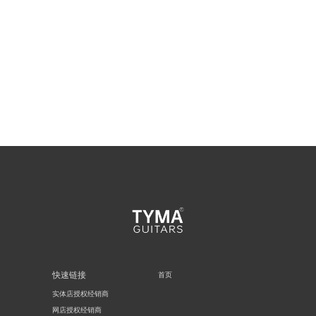
快速链接
首页
实体店授权经销商
网店授权经销商